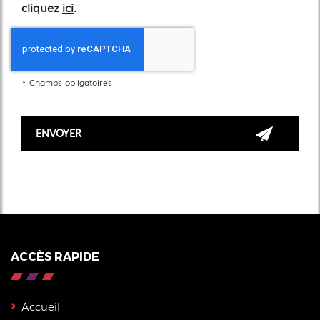
cliquez
ici
.
*
Champs obligatoires
ACCÈS RAPIDE
Accueil