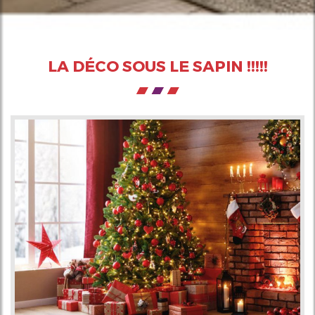
LA DÉCO SOUS LE SAPIN !!!!!