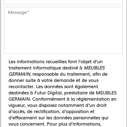
Les informations recueillies font l’objet d’un
traitement informatique destiné à
MEUBLES
GERMAIN
, responsable du traitement, afin de
donner suite à votre demande et de vous
recontacter. Les données sont également
destinées à Futur Digital, prestataire de MEUBLES
GERMAIN. Conformément à la réglementation en
vigueur, vous disposez notamment d'un droit
d'accès, de rectification, d'opposition et
d'effacement sur les données personnelles qui
vous concernent. Pour plus d’informations,