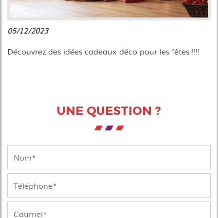
05/12/2023
Découvrez des idées cadeaux déco pour les fêtes !!!!
UNE QUESTION ?