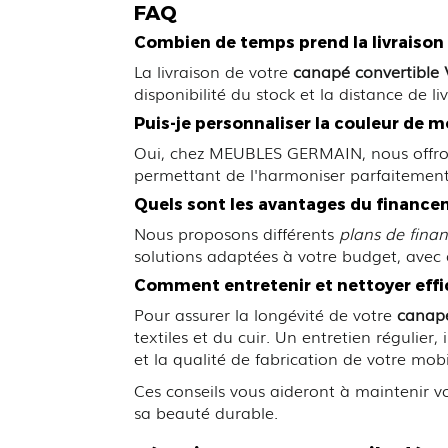
FAQ
Combien de temps prend la livraison 
La livraison de votre
canapé convertible V
disponibilité du stock et la distance de li
Puis-je personnaliser la couleur de m
Oui, chez MEUBLES GERMAIN, nous offr
permettant de l'harmoniser parfaitement 
Quels sont les avantages du finan
Nous proposons différents
plans de finan
solutions adaptées à votre budget, avec
Comment entretenir et nettoyer effi
Pour assurer la longévité de votre
canapé
textiles et du cuir. Un entretien régulier,
et la qualité de fabrication de votre mob
Ces conseils vous aideront à maintenir v
sa beauté durable.