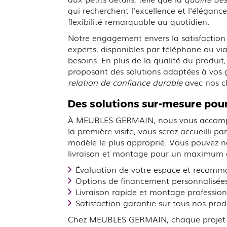
qui recherchent l'excellence et l'élégance
flexibilité remarquable au quotidien.
Notre engagement envers la satisfaction 
experts, disponibles par téléphone ou via
besoins. En plus de la qualité du produ
proposant des solutions adaptées à vos g
relation de confiance durable
avec nos cl
Des solutions sur-mesure pou
À MEUBLES GERMAIN, nous vous accompa
la première visite, vous serez accueilli 
modèle le plus approprié. Vous pouvez 
livraison et montage pour un maximum d
Évaluation de votre espace et recomm
Options de financement personnalisée
Livraison rapide et montage profession
Satisfaction garantie sur tous nos prod
Chez MEUBLES GERMAIN, chaque projet d