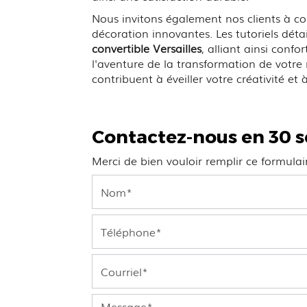
Nous invitons également nos clients à co
décoration innovantes. Les tutoriels déta
convertible Versailles
, alliant ainsi conf
l'aventure de la transformation de votr
contribuent à éveiller votre créativité et 
Contactez-nous en 30 
Merci de bien vouloir remplir ce formula