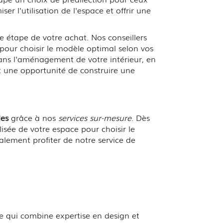
r l'utilisation de l'espace et offrir une
e étape de votre achat. Nos conseillers
 pour choisir le modèle optimal selon vos
ans l'aménagement de votre intérieur, en
t une opportunité de construire une
les
grâce à nos
services sur-mesure
. Dès
lisée de votre espace pour choisir le
lement profiter de notre service de
qui combine expertise en design et