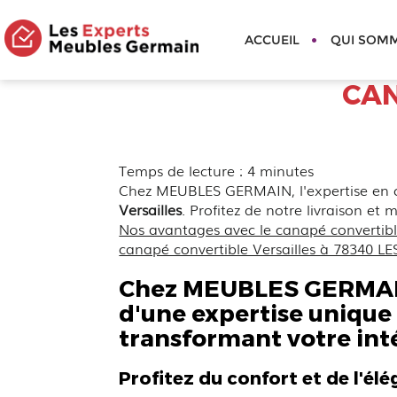
MEUBLES
ACCUEIL
QUI SOM
GERMAIN
CAN
Temps de lecture : 4 minutes
Chez MEUBLES GERMAIN, l'expertise en con
Versailles
. Profitez de notre livraison et
Nos avantages avec le canapé convertible
canapé convertible Versailles à 78340 
Chez MEUBLES GERMAIN, 
d'une expertise unique
transformant votre inté
Profitez du confort et de l'él