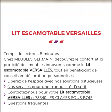
LIT ESCAMOTABLE VERSAILLES
Temps de lecture : 5 minutes
Chez MEUBLES GERMAIN, découvrez le confort et la
praticité des meubles innovants comme le
Lit
escamotable VERSAILLES
, tout en bénéficiant de
conseils en décoration personnalisés.
Libérez de l'espace avec nos solutions astucieuses
Nos services pour une tranquillité d'esprit
Contactez-nous pour votre
Lit escamotable
VERSAILLES
à 78340 LES CLAYES-SOUS-BOIS
Questions fréquentes