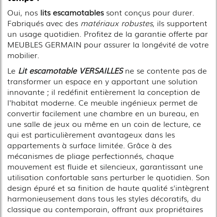
Oui, nos
lits escamotables
sont conçus pour durer.
Fabriqués avec des
matériaux robustes
, ils supportent
un usage quotidien. Profitez de la garantie offerte par
MEUBLES GERMAIN pour assurer la longévité de votre
mobilier.
Le
Lit escamotable VERSAILLES
ne se contente pas de
transformer un espace en y apportant une solution
innovante ; il redéfinit entièrement la conception de
l'habitat moderne. Ce meuble ingénieux permet de
convertir facilement une chambre en un bureau, en
une salle de jeux ou même en un coin de lecture, ce
qui est particulièrement avantageux dans les
appartements à surface limitée. Grâce à des
mécanismes de pliage perfectionnés, chaque
mouvement est fluide et silencieux, garantissant une
utilisation confortable sans perturber le quotidien. Son
design épuré et sa finition de haute qualité s'intègrent
harmonieusement dans tous les styles décoratifs, du
classique au contemporain, offrant aux propriétaires