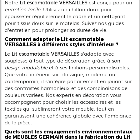
Notre
Lit escamotable VERSAILLES
est conçu pour un
entretien facile
. Utilisez un chiffon doux pour
épousseter régulièrement le cadre et un nettoyant
pour tissus doux sur le matelas. Suivez nos guides
d'entretien pour prolonger sa durée de vie.
Comment adapter le
Lit escamotable
VERSAILLES
à différents styles d'intérieur ?
Le
Lit escamotable VERSAILLES
s'adapte avec
souplesse à tout type de décoration grâce à son
design modulable
et à ses finitions personnalisables.
Que votre intérieur soit classique, moderne ou
contemporain, il s'intègre parfaitement en jouant sur
des contrastes harmonieux et des combinaisons de
couleurs variées. Nos experts en décoration vous
accompagnent pour choisir les accessoires et les
textiles qui sublimeront votre meuble, tout en
garantissant une cohérence globale avec l'ambiance
de la pièce.
Quels sont les engagements environnementaux
de MEUBLES GERMAIN dans la fabrication du
Lit