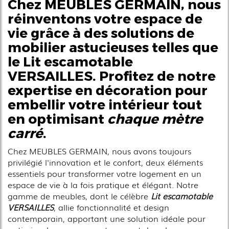
Chez MEUBLES GERMAIN, nous
réinventons votre espace de
vie grâce à des solutions de
mobilier astucieuses telles que
le
Lit escamotable
VERSAILLES
. Profitez de notre
expertise en décoration pour
embellir votre intérieur tout
en optimisant
chaque mètre
carré
.
Chez MEUBLES GERMAIN, nous avons toujours
privilégié l'innovation et le confort, deux éléments
essentiels pour transformer votre logement en un
espace de vie à la fois pratique et élégant. Notre
gamme de meubles, dont le célèbre
Lit escamotable
VERSAILLES
, allie fonctionnalité et design
contemporain, apportant une solution idéale pour