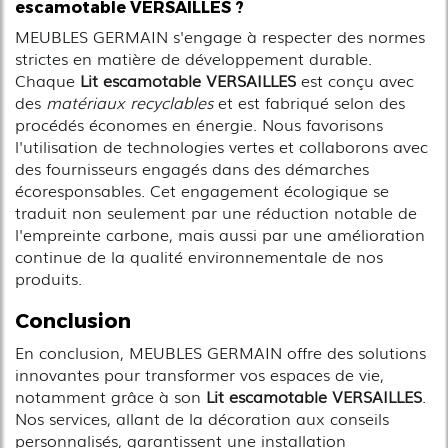
escamotable VERSAILLES
?
MEUBLES GERMAIN s'engage à respecter des normes
strictes en matière de développement durable.
Chaque
Lit escamotable VERSAILLES
est conçu avec
des
matériaux recyclables
et est fabriqué selon des
procédés économes en énergie. Nous favorisons
l'utilisation de technologies vertes et collaborons avec
des fournisseurs engagés dans des démarches
écoresponsables. Cet engagement écologique se
traduit non seulement par une réduction notable de
l'empreinte carbone, mais aussi par une amélioration
continue de la qualité environnementale de nos
produits.
Conclusion
En conclusion, MEUBLES GERMAIN offre des solutions
innovantes pour transformer vos espaces de vie,
notamment grâce à son
Lit escamotable VERSAILLES
.
Nos services, allant de la décoration aux conseils
personnalisés, garantissent une installation