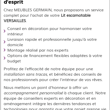
d'esprit
Chez MEUBLES GERMAIN, nous proposons un service
complet pour l'achat de votre
Lit escamotable
VERSAILLES
.
Conseil en décoration pour harmoniser votre
intérieur
Livraison rapide et professionnelle jusqu'à votre
domicile
Montage réalisé par nos experts
Options de financement flexibles adaptées à votre
budget
Profitez de l'efficacité de notre équipe pour une
installation sans tracas
, et bénéficiez des conseils de
nos professionnels pour créer l'intérieur de vos rêves.
Nous mettons un point d'honneur à offrir un
accompagnement personnalisé
à chaque client. Notre
équipe de conseillers experts en décoration et en
aménagement intègre les dernières tendances et
technologies pour garantir que votre projet prenne vie