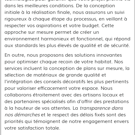
dans les meilleures conditions. De la conception
initiale à la réalisation finale, nous assurons un suivi
rigoureux à chaque étape du processus, en veillant à
respecter vos aspirations et votre budget. Cette
approche sur mesure permet de créer un
environnement harmonieux et fonctionnel, qui répond
aux standards les plus élevés de qualité et de sécurité.
En outre, nous proposons des solutions innovantes
pour optimiser chaque recoin de votre habitat. Nos
services incluent la conception de plans sur mesure, la
sélection de matériaux de grande qualité et
l'intégration des conseils décoratifs les plus pertinents
pour valoriser efficacement votre espace. Nous
collaborons étroitement avec des artisans locaux et
des partenaires spécialisés afin d'offrir des prestations
à la hauteur de vos attentes. La
transparence dans
nos démarches
et le respect des délais fixés sont des
priorités qui témoignent de notre engagement envers
votre satisfaction totale.