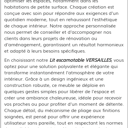
optimiser les espaces, notamment dans les
habitations de petite surface. Chaque création est
conçue avec soin pour répondre aux exigences d'un
quotidien moderne, tout en rehaussant l'esthétique
de chaque intérieur. Notre approche personnalisée
nous permet de conseiller et d'accompagner nos
clients dans leurs projets de rénovation ou
d'aménagement, garantissant un résultat harmonieux
et adapté à leurs besoins spécifiques.
En choisissant notre
Lit escamotable VERSAILLES
, vous
optez pour une solution polyvalente et élégante qui
transforme instantanément l'atmosphère de votre
intérieur. Grâce à un design ingénieux et une
construction robuste, ce meuble se déploie en
quelques gestes simples pour libérer de l'espace et
créer une ambiance chaleureuse, idéale pour recevoir
vos proches ou pour profiter d'un moment de détente.
Chaque détail, du mécanisme de pliage aux finitions
soignées, est pensé pour offrir une expérience
utilisateur sans pareille, tout en respectant les normes