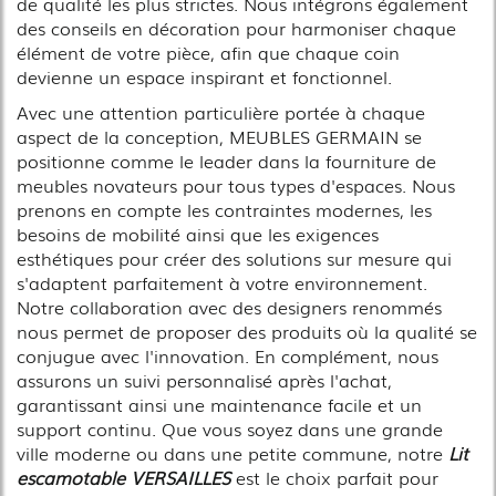
de qualité les plus strictes. Nous intégrons également
des conseils en décoration pour harmoniser chaque
élément de votre pièce, afin que chaque coin
devienne un espace inspirant et fonctionnel.
Avec une attention particulière portée à chaque
aspect de la conception, MEUBLES GERMAIN se
positionne comme le leader dans la fourniture de
meubles novateurs pour tous types d'espaces. Nous
prenons en compte les contraintes modernes, les
besoins de mobilité ainsi que les exigences
esthétiques pour créer des solutions sur mesure qui
s'adaptent parfaitement à votre environnement.
Notre collaboration avec des designers renommés
nous permet de proposer des produits où la qualité se
conjugue avec l'innovation. En complément, nous
assurons un suivi personnalisé après l'achat,
garantissant ainsi une maintenance facile et un
support continu. Que vous soyez dans une grande
ville moderne ou dans une petite commune, notre
Lit
escamotable VERSAILLES
est le choix parfait pour