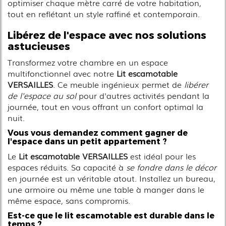
optimiser chaque mètre carré de votre habitation,
tout en reflétant un style raffiné et contemporain.
Libérez de l'espace avec nos solutions
astucieuses
Transformez votre chambre en un espace
multifonctionnel avec notre
Lit escamotable
VERSAILLES
. Ce meuble ingénieux permet de
libérer
de l'espace au sol
pour d'autres activités pendant la
journée, tout en vous offrant un confort optimal la
nuit.
Vous vous demandez comment gagner de
l'espace dans un petit appartement ?
Le
Lit escamotable VERSAILLES
est idéal pour les
espaces réduits. Sa capacité à
se fondre dans le décor
en journée est un véritable atout. Installez un bureau,
une armoire ou même une table à manger dans le
même espace, sans compromis.
Est-ce que le lit escamotable est durable dans le
temps ?