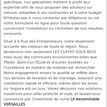
spécifique, nos spécialistes mettent à profit leur
expertise afin de vous proposer des solutions sur
mesure, adaptées à vos contraintes et à votre budget.
N'hésitez pas à nous contacter par téléphone ou via
notre formulaire en ligne pour toute question
concernant l'installation ou l'entretien de nos meubles
innovants.
Situé à 6 Rue des Entrepreneurs, notre showroom
accueille des visiteurs de toute la région. Nous
desservons non seulement LES CLAYES SOUS BOIS
mais aussi des communes environnantes telles que
Plaisir
,
Saint-Cyr-l'École
et d'autres localités où
l'excellence en matière de mobilier est recherchée.
Notre engagement envers la qualité se reflète dans
nos services de livraison et de montage, assurant une
installation rapide et efficace, même dans les zones
où l'espace est un luxe. Venez découvrir nos solutions
novatrices pour allier praticité et style, et laissez-vous
convaincre par l'inventivité de notre
Lit escamotable
VERSAILLES
.