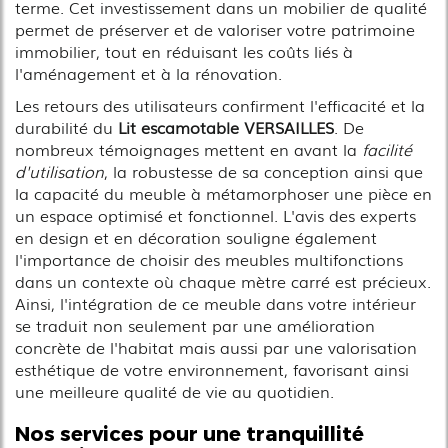
terme. Cet investissement dans un mobilier de qualité
permet de préserver et de valoriser votre patrimoine
immobilier, tout en réduisant les coûts liés à
l'aménagement et à la rénovation.
Les retours des utilisateurs confirment l'efficacité et la
durabilité du
Lit escamotable VERSAILLES
. De
nombreux témoignages mettent en avant la
facilité
d'utilisation
, la robustesse de sa conception ainsi que
la capacité du meuble à métamorphoser une pièce en
un espace optimisé et fonctionnel. L'avis des experts
en design et en décoration souligne également
l'importance de choisir des meubles multifonctions
dans un contexte où chaque mètre carré est précieux.
Ainsi, l'intégration de ce meuble dans votre intérieur
se traduit non seulement par une amélioration
concrète de l'habitat mais aussi par une valorisation
esthétique de votre environnement, favorisant ainsi
une meilleure qualité de vie au quotidien.
Nos services pour une tranquillité