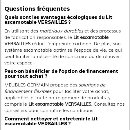
Questions fréquentes
Quels sont les avantages écologiques du
Lit
escamotable VERSAILLES
?
En utilisant des
matériaux durables
et des processus
de fabrication responsables, le
Lit escamotable
VERSAILLES
réduit l'empreinte carbone. De plus, son
système escamotable optimise l'espace de vie, ce qui
peut limiter la nécessité de construire ou de rénover
votre espace.
Peut-on bénéficier de l'option de financement
pour tout achat ?
MEUBLES GERMAIN propose des
solutions de
financement flexibles
pour faciliter votre achat,
applicables à toute notre gamme de produits, y
compris le
Lit escamotable VERSAILLES
. Consultez nos
conseillers pour connaître les conditions.
Comment nettoyer et entretenir le
Lit
escamotable VERSAILLES
?