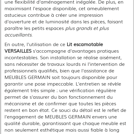
une flexibilité d'aménagement inégalée. De plus, en
maximisant l'espace disponible, cet ameublement
astucieux contribue à créer une impression
d'ouverture et de luminosité dans les pièces, faisant
paraître les petits espaces
plus grands et plus
accueillants
.
En outre, l'utilisation de ce
Lit escamotable
VERSAILLES
s'accompagne d'avantages pratiques
incontestables. Son installation se réalise aisément,
sans nécessiter de travaux lourds ni l'intervention de
professionnels qualifiés, bien que l'assistance de
MEUBLES GERMAIN soit toujours disponible pour
garantir une pose impeccable. L'entretien se révèle
également très simple : une vérification régulière
permet de s'assurer du bon fonctionnement du
mécanisme et de confirmer que toutes les pièces
restent en bon état. Ce souci du détail est le reflet de
l'engagement de MEUBLES GERMAIN envers une
qualité durable, garantissant que chaque meuble est
non seulement esthétique mais aussi fiable à long