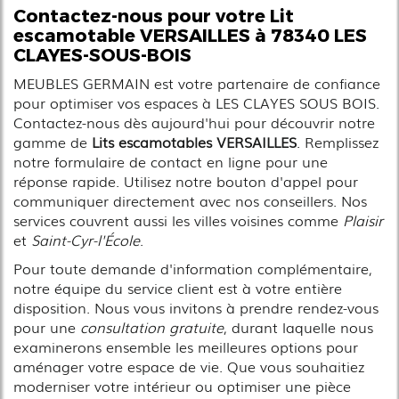
Contactez-nous pour votre
Lit
escamotable VERSAILLES
à 78340 LES
CLAYES-SOUS-BOIS
MEUBLES GERMAIN est votre partenaire de confiance
pour optimiser vos espaces à LES CLAYES SOUS BOIS.
Contactez-nous dès aujourd'hui pour découvrir notre
gamme de
Lits escamotables VERSAILLES
. Remplissez
notre formulaire de contact en ligne pour une
réponse rapide. Utilisez notre bouton d'appel pour
communiquer directement avec nos conseillers. Nos
services couvrent aussi les villes voisines comme
Plaisir
et
Saint-Cyr-l'École
.
Pour toute demande d'information complémentaire,
notre équipe du service client est à votre entière
disposition. Nous vous invitons à prendre rendez-vous
pour une
consultation gratuite
, durant laquelle nous
examinerons ensemble les meilleures options pour
aménager votre espace de vie. Que vous souhaitiez
moderniser votre intérieur ou optimiser une pièce