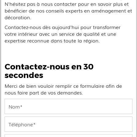
N'hésitez pas à nous contacter pour en savoir plus et
bénéficier de nos conseils experts en aménagement et
décoration.
Contactez-nous dès aujourd'hui pour transformer
votre intérieur avec un service de qualité et une
expertise reconnue dans toute la région.
Contactez-nous en 30
secondes
Merci de bien vouloir remplir ce formulaire afin de
nous faire part de vos demandes.