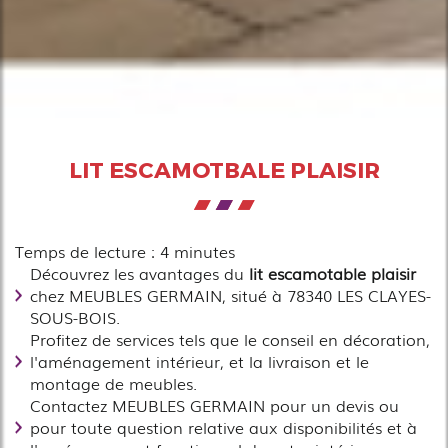
LIT ESCAMOTBALE PLAISIR
Temps de lecture : 4 minutes
Découvrez les avantages du
lit escamotable plaisir
chez MEUBLES GERMAIN, situé à 78340 LES CLAYES-
SOUS-BOIS.
Profitez de services tels que le conseil en décoration,
l'aménagement intérieur, et la livraison et le
montage de meubles.
Contactez MEUBLES GERMAIN pour un devis ou
pour toute question relative aux disponibilités et à