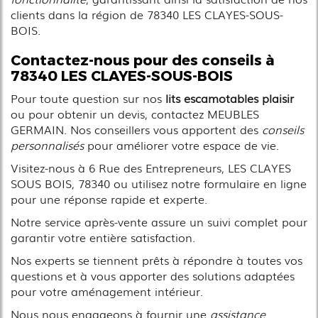
clients dans la région de 78340 LES CLAYES-SOUS-
BOIS.
Contactez-nous pour des conseils à
78340 LES CLAYES-SOUS-BOIS
Pour toute question sur nos
lits escamotables plaisir
ou pour obtenir un devis, contactez MEUBLES
GERMAIN. Nos conseillers vous apportent des
conseils
personnalisés
pour améliorer votre espace de vie.
Visitez-nous à 6 Rue des Entrepreneurs, LES CLAYES
SOUS BOIS, 78340 ou utilisez notre formulaire en ligne
pour une réponse rapide et experte.
Notre service après-vente assure un suivi complet pour
garantir votre entière satisfaction.
Nos experts se tiennent prêts à répondre à toutes vos
questions et à vous apporter des solutions adaptées
pour votre aménagement intérieur.
Nous nous engageons à fournir une
assistance