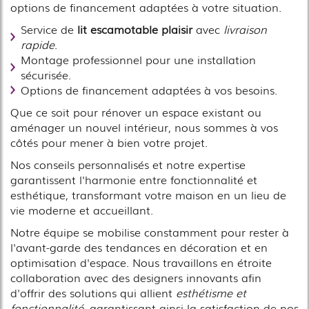
options de financement adaptées à votre situation.
Service de
lit escamotable plaisir
avec
livraison
rapide
.
Montage professionnel pour une installation
sécurisée.
Options de financement adaptées à vos besoins.
Que ce soit pour rénover un espace existant ou
aménager un nouvel intérieur, nous sommes à vos
côtés pour mener à bien votre projet.
Nos conseils personnalisés et notre expertise
garantissent l'harmonie entre fonctionnalité et
esthétique, transformant votre maison en un lieu de
vie moderne et accueillant.
Notre équipe se mobilise constamment pour rester à
l'avant-garde des tendances en décoration et en
optimisation d'espace. Nous travaillons en étroite
collaboration avec des designers innovants afin
d'offrir des solutions qui allient
esthétisme et
fonctionnalité
, garantissant ainsi la satisfaction de nos