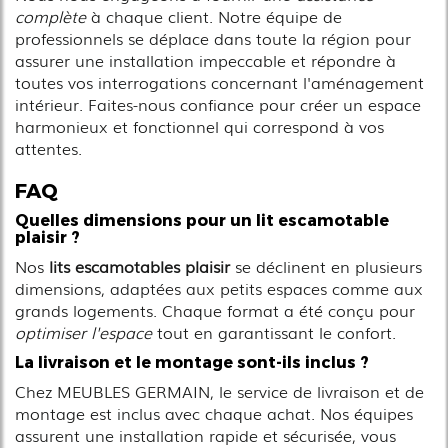
complète
à chaque client. Notre équipe de
professionnels se déplace dans toute la région pour
assurer une installation impeccable et répondre à
toutes vos interrogations concernant l'aménagement
intérieur. Faites-nous confiance pour créer un espace
harmonieux et fonctionnel qui correspond à vos
attentes.
FAQ
Quelles dimensions pour un lit escamotable
plaisir ?
Nos
lits escamotables plaisir
se déclinent en plusieurs
dimensions, adaptées aux petits espaces comme aux
grands logements. Chaque format a été conçu pour
optimiser l'espace
tout en garantissant le confort.
La livraison et le montage sont-ils inclus ?
Chez MEUBLES GERMAIN, le service de livraison et de
montage est inclus avec chaque achat. Nos équipes
assurent une installation rapide et sécurisée, vous