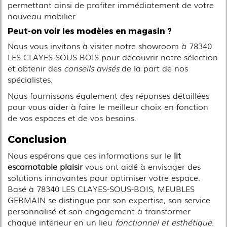
permettant ainsi de profiter immédiatement de votre
nouveau mobilier.
Peut-on voir les modèles en magasin ?
Nous vous invitons à visiter notre showroom à 78340
LES CLAYES-SOUS-BOIS pour découvrir notre sélection
et obtenir des
conseils avisés
de la part de nos
spécialistes.
Nous fournissons également des réponses détaillées
pour vous aider à faire le meilleur choix en fonction
de vos espaces et de vos besoins.
Conclusion
Nous espérons que ces informations sur le
lit
escamotable plaisir
vous ont aidé à envisager des
solutions innovantes pour optimiser votre espace.
Basé à 78340 LES CLAYES-SOUS-BOIS, MEUBLES
GERMAIN se distingue par son expertise, son service
personnalisé et son engagement à transformer
chaque intérieur en un lieu
fonctionnel et esthétique
.