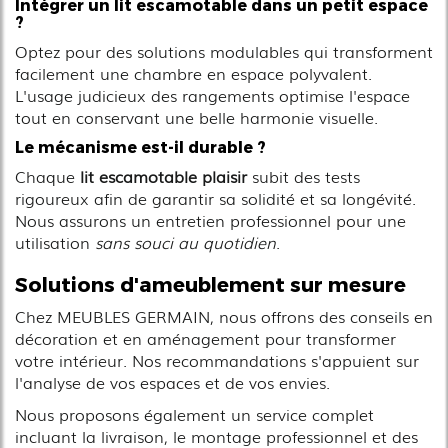
Intégrer un lit escamotable dans un petit espace
?
Optez pour des solutions modulables qui transforment
facilement une chambre en espace polyvalent.
L'usage judicieux des rangements optimise l'espace
tout en conservant une belle harmonie visuelle.
Le mécanisme est-il durable ?
Chaque
lit escamotable plaisir
subit des tests
rigoureux afin de garantir sa solidité et sa longévité.
Nous assurons un entretien professionnel pour une
utilisation
sans souci au quotidien
.
Solutions d'ameublement sur mesure
Chez MEUBLES GERMAIN, nous offrons des conseils en
décoration et en aménagement pour transformer
votre intérieur. Nos recommandations s'appuient sur
l'analyse de vos espaces et de vos envies.
Nous proposons également un service complet
incluant la livraison, le montage professionnel et des