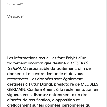
Les informations recueillies font l’objet d’un
traitement informatique destiné à
MEUBLES
GERMAIN
, responsable du traitement, afin de
donner suite à votre demande et de vous
recontacter. Les données sont également
destinées à Futur Digital, prestataire de MEUBLES
GERMAIN. Conformément à la réglementation en
vigueur, vous disposez notamment d'un droit
d'accès, de rectification, d'opposition et
d'effacement sur les données personnelles qui