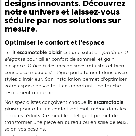
designs innovants. Découvrez
notre univers et laissez-vous
séduire par nos solutions sur
mesure.
Optimiser le confort et l'espace
Le
lit escamotable plaisir
est une solution
pratique et
élégante
pour allier confort de sommeil et gain
d'espace. Grâce à des mécanismes robustes et bien
conçus, ce meuble s'intègre parfaitement dans divers
styles d'intérieur. Son installation permet d'optimiser
votre espace de vie tout en apportant une touche
résolument moderne.
Nos spécialistes conçoivent chaque
lit escamotable
plaisir
pour offrir un confort optimal, même dans les
espaces réduits. Ce meuble intelligent permet de
transformer une pièce en bureau ou en salle de jeux,
selon vos besoins.