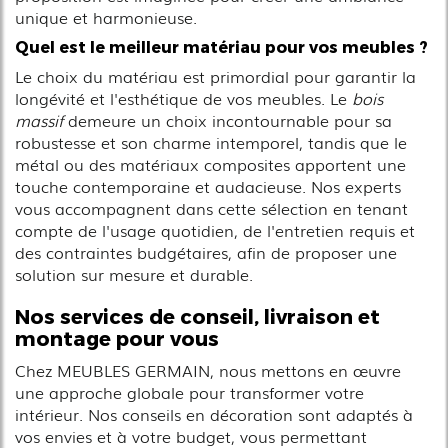
unique et harmonieuse.
Quel est le meilleur matériau pour vos meubles ?
Le choix du matériau est primordial pour garantir la
longévité et l'esthétique de vos meubles. Le
bois
massif
demeure un choix incontournable pour sa
robustesse et son charme intemporel, tandis que le
métal ou des matériaux composites apportent une
touche contemporaine et audacieuse. Nos experts
vous accompagnent dans cette sélection en tenant
compte de l'usage quotidien, de l'entretien requis et
des contraintes budgétaires, afin de proposer une
solution sur mesure et durable.
Nos services de conseil, livraison et
montage pour vous
Chez MEUBLES GERMAIN, nous mettons en œuvre
une approche globale pour transformer votre
intérieur. Nos conseils en décoration sont adaptés à
vos envies et à votre budget, vous permettant