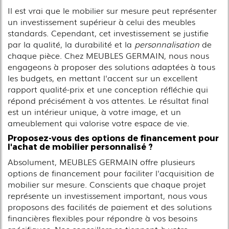
Il est vrai que le mobilier sur mesure peut représenter
un investissement supérieur à celui des meubles
standards. Cependant, cet investissement se justifie
par la qualité, la durabilité et la
personnalisation
de
chaque pièce. Chez MEUBLES GERMAIN, nous nous
engageons à proposer des solutions adaptées à tous
les budgets, en mettant l'accent sur un excellent
rapport qualité-prix et une conception réfléchie qui
répond précisément à vos attentes. Le résultat final
est un intérieur unique, à votre image, et un
ameublement qui valorise votre espace de vie.
Proposez-vous des options de financement pour
l'achat de mobilier personnalisé ?
Absolument, MEUBLES GERMAIN offre plusieurs
options de financement pour faciliter l'acquisition de
mobilier sur mesure. Conscients que chaque projet
représente un investissement important, nous vous
proposons des facilités de paiement et des solutions
financières flexibles pour répondre à vos besoins