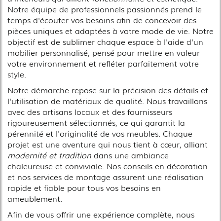
Notre équipe de professionnels passionnés prend le
temps d'écouter vos besoins afin de concevoir des
pièces uniques et adaptées à votre mode de vie. Notre
objectif est de sublimer chaque espace à l'aide d'un
mobilier personnalisé, pensé pour mettre en valeur
votre environnement et refléter parfaitement votre
style.
Notre démarche repose sur la précision des détails et
l'utilisation de matériaux de qualité. Nous travaillons
avec des artisans locaux et des fournisseurs
rigoureusement sélectionnés, ce qui garantit la
pérennité et l'originalité de vos meubles. Chaque
projet est une aventure qui nous tient à cœur, alliant
modernité et tradition
dans une ambiance
chaleureuse et conviviale. Nos conseils en décoration
et nos services de montage assurent une réalisation
rapide et fiable pour tous vos besoins en
ameublement.
Afin de vous offrir une expérience complète, nous