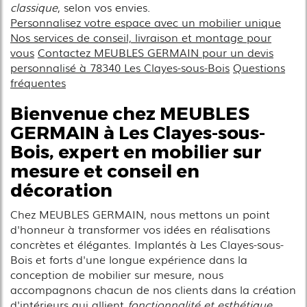
classique
, selon vos envies.
Personnalisez votre espace avec un mobilier unique
Nos services de conseil, livraison et montage pour
vous
Contactez MEUBLES GERMAIN pour un devis
personnalisé à 78340 Les Clayes-sous-Bois
Questions
fréquentes
Bienvenue chez MEUBLES
GERMAIN à Les Clayes-sous-
Bois, expert en mobilier sur
mesure et conseil en
décoration
Chez MEUBLES GERMAIN, nous mettons un point
d'honneur à transformer vos idées en réalisations
concrètes et élégantes. Implantés à Les Clayes-sous-
Bois et forts d'une longue expérience dans la
conception de mobilier sur mesure, nous
accompagnons chacun de nos clients dans la création
d'intérieurs qui allient
fonctionnalité et esthétique
.