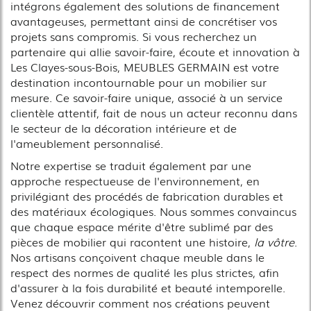
intégrons également des solutions de financement
avantageuses, permettant ainsi de concrétiser vos
projets sans compromis. Si vous recherchez un
partenaire qui allie savoir-faire, écoute et innovation à
Les Clayes-sous-Bois, MEUBLES GERMAIN est votre
destination incontournable pour un mobilier sur
mesure. Ce savoir-faire unique, associé à un service
clientèle attentif, fait de nous un acteur reconnu dans
le secteur de la décoration intérieure et de
l'ameublement personnalisé.
Notre expertise se traduit également par une
approche respectueuse de l'environnement, en
privilégiant des procédés de fabrication durables et
des matériaux écologiques. Nous sommes convaincus
que chaque espace mérite d'être sublimé par des
pièces de mobilier qui racontent une histoire,
la vôtre
.
Nos artisans conçoivent chaque meuble dans le
respect des normes de qualité les plus strictes, afin
d'assurer à la fois durabilité et beauté intemporelle.
Venez découvrir comment nos créations peuvent