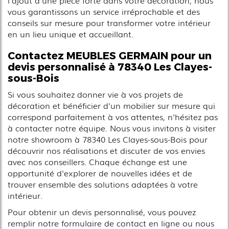
l'ajout d'une pièce forte dans votre décoration, nous
vous garantissons un service irréprochable et des
conseils sur mesure pour transformer votre intérieur
en un lieu unique et accueillant.
Contactez MEUBLES GERMAIN pour un
devis personnalisé à 78340 Les Clayes-
sous-Bois
Si vous souhaitez donner vie à vos projets de
décoration et bénéficier d'un mobilier sur mesure qui
correspond parfaitement à vos attentes, n'hésitez pas
à contacter notre équipe. Nous vous invitons à visiter
notre showroom à 78340 Les Clayes-sous-Bois pour
découvrir nos réalisations et discuter de vos envies
avec nos conseillers. Chaque échange est une
opportunité d'explorer de nouvelles idées et de
trouver ensemble des solutions adaptées à votre
intérieur.
Pour obtenir un devis personnalisé, vous pouvez
remplir notre formulaire de contact en ligne ou nous