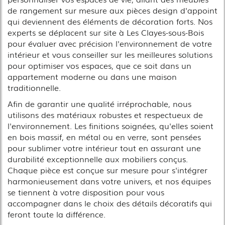
de rangement sur mesure aux pièces design d'appoint
qui deviennent des éléments de décoration forts. Nos
experts se déplacent sur site à Les Clayes-sous-Bois
pour évaluer avec précision l'environnement de votre
intérieur et vous conseiller sur les meilleures solutions
pour optimiser vos espaces, que ce soit dans un
appartement moderne ou dans une maison
traditionnelle.
Afin de garantir une qualité irréprochable, nous
utilisons des matériaux robustes et respectueux de
l'environnement. Les finitions soignées, qu'elles soient
en bois massif, en métal ou en verre, sont pensées
pour sublimer votre intérieur tout en assurant une
durabilité exceptionnelle aux mobiliers conçus.
Chaque pièce est conçue sur mesure pour s'intégrer
harmonieusement dans votre univers, et nos équipes
se tiennent à votre disposition pour vous
accompagner dans le choix des détails décoratifs qui
feront toute la différence.