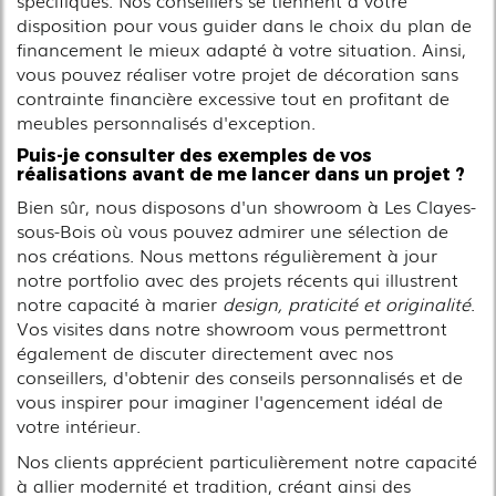
spécifiques. Nos conseillers se tiennent à votre
disposition pour vous guider dans le choix du plan de
financement le mieux adapté à votre situation. Ainsi,
vous pouvez réaliser votre projet de décoration sans
contrainte financière excessive tout en profitant de
meubles personnalisés d'exception.
Puis-je consulter des exemples de vos
réalisations avant de me lancer dans un projet ?
Bien sûr, nous disposons d'un showroom à Les Clayes-
sous-Bois où vous pouvez admirer une sélection de
nos créations. Nous mettons régulièrement à jour
notre portfolio avec des projets récents qui illustrent
notre capacité à marier
design, praticité et originalité
.
Vos visites dans notre showroom vous permettront
également de discuter directement avec nos
conseillers, d'obtenir des conseils personnalisés et de
vous inspirer pour imaginer l'agencement idéal de
votre intérieur.
Nos clients apprécient particulièrement notre capacité
à allier modernité et tradition, créant ainsi des