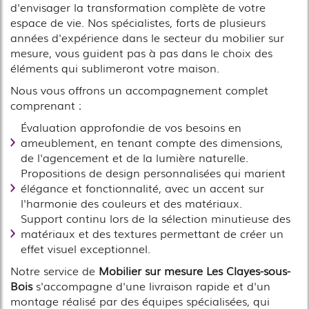
d'envisager la transformation complète de votre
espace de vie. Nos spécialistes, forts de plusieurs
années d'expérience dans le secteur du mobilier sur
mesure, vous guident pas à pas dans le choix des
éléments qui sublimeront votre maison.
Nous vous offrons un accompagnement complet
comprenant :
Évaluation approfondie de vos besoins en
ameublement, en tenant compte des dimensions,
de l'agencement et de la lumière naturelle.
Propositions de design personnalisées qui marient
élégance et fonctionnalité, avec un accent sur
l'harmonie des couleurs et des matériaux.
Support continu lors de la sélection minutieuse des
matériaux et des textures permettant de créer un
effet visuel exceptionnel.
Notre service de
Mobilier sur mesure Les Clayes-sous-
Bois
s'accompagne d'une livraison rapide et d'un
montage réalisé par des équipes spécialisées, qui