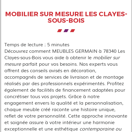
MOBILIER SUR MESURE LES CLAYES-
SOUS-BOIS
Temps de lecture : 5 minutes
Découvrez comment MEUBLES GERMAIN à 78340 Les
Clayes-sous-Bois vous aide à obtenir le
mobilier sur
mesure
parfait pour vos besoins. Nos experts vous
offrent des conseils avisés en décoration,
accompagnés de services de livraison et de montage
réalisés par des professionnels expérimentés. Profitez
également de facilités de financement adaptées pour
concrétiser tous vos projets. Grâce à notre
engagement envers la qualité et la personnalisation,
chaque meuble créé raconte une histoire unique,
reflet de votre personnalité. Cette approche innovante
et soignée assure à votre intérieur une harmonie
exceptionnelle et une esthétique
contemporaine ou