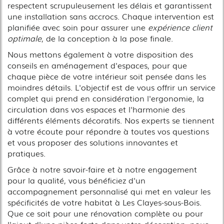
respectent scrupuleusement les délais et garantissent
une installation sans accrocs. Chaque intervention est
planifiée avec soin pour assurer une
expérience client
optimale
, de la conception à la pose finale.
Nous mettons également à votre disposition des
conseils en aménagement d'espaces, pour que
chaque pièce de votre intérieur soit pensée dans les
moindres détails. L'objectif est de vous offrir un service
complet qui prend en considération l'ergonomie, la
circulation dans vos espaces et l'harmonie des
différents éléments décoratifs. Nos experts se tiennent
à votre écoute pour répondre à toutes vos questions
et vous proposer des solutions innovantes et
pratiques.
Grâce à notre savoir-faire et à notre engagement
pour la qualité, vous bénéficiez d'un
accompagnement personnalisé qui met en valeur les
spécificités de votre habitat à Les Clayes-sous-Bois.
Que ce soit pour une rénovation complète ou pour