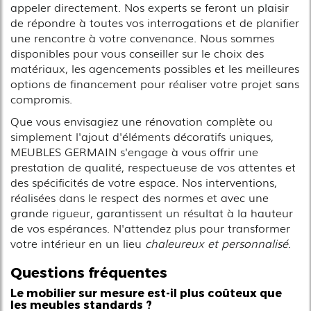
appeler directement. Nos experts se feront un plaisir
de répondre à toutes vos interrogations et de planifier
une rencontre à votre convenance. Nous sommes
disponibles pour vous conseiller sur le choix des
matériaux, les agencements possibles et les meilleures
options de financement pour réaliser votre projet sans
compromis.
Que vous envisagiez une rénovation complète ou
simplement l'ajout d'éléments décoratifs uniques,
MEUBLES GERMAIN s'engage à vous offrir une
prestation de qualité, respectueuse de vos attentes et
des spécificités de votre espace. Nos interventions,
réalisées dans le respect des normes et avec une
grande rigueur, garantissent un résultat à la hauteur
de vos espérances. N'attendez plus pour transformer
votre intérieur en un lieu
chaleureux et personnalisé
.
Questions fréquentes
Le mobilier sur mesure est-il plus coûteux que
les meubles standards ?