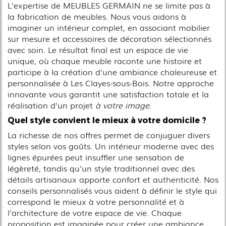
L'expertise de MEUBLES GERMAIN ne se limite pas à
la fabrication de meubles. Nous vous aidons à
imaginer un intérieur complet, en associant mobilier
sur mesure et accessoires de décoration sélectionnés
avec soin. Le résultat final est un espace de vie
unique, où chaque meuble raconte une histoire et
participe à la création d'une ambiance chaleureuse et
personnalisée à Les Clayes-sous-Bois. Notre approche
innovante vous garantit une satisfaction totale et la
réalisation d'un projet
à votre image
.
Quel style convient le mieux à votre domicile ?
La richesse de nos offres permet de conjuguer divers
styles selon vos goûts. Un intérieur moderne avec des
lignes épurées peut insuffler une sensation de
légèreté, tandis qu'un style traditionnel avec des
détails artisanaux apporte confort et authenticité. Nos
conseils personnalisés vous aident à définir le style qui
correspond le mieux à votre personnalité et à
l'architecture de votre espace de vie. Chaque
proposition est imaginée pour créer une ambiance